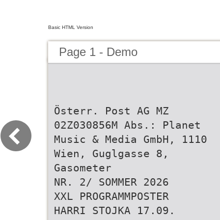
Basic HTML Version
Page 1 - Demo
Österr. Post AG MZ
02Z030856M Abs.: Planet
Music & Media GmbH, 1110
Wien, Guglgasse 8,
Gasometer
NR. 2/ SOMMER 2026
XXL PROGRAMMPOSTER
HARRI STOJKA 17.09.