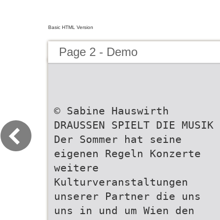
Basic HTML Version
Page 2 - Demo
© Sabine Hauswirth
DRAUSSEN SPIELT DIE MUSIK
Der Sommer hat seine
eigenen Regeln Konzerte
weitere
Kulturveranstaltungen
unserer Partner die uns
uns in und um Wien den