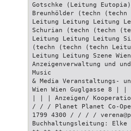
Gotschke (Leitung Eutopia)
Breunhölder (techn (techn 
Leitung Leitung Leitung Le
Schurian (techn (techn (te
Leitung Leitung Leitung Si
(techn (techn (techn Leitu
Leitung Leitung Szene Wien
Anzeigenverwaltung und und
Music
& Media Veranstaltungs- un
Wien Wien Guglgasse 8 | | 
| | | Anzeigen/ Kooperatio
/ / / Planet Planet Co-Ope
1799 4300 / / / / verena@
Buchhaltungsleitung: Elke 