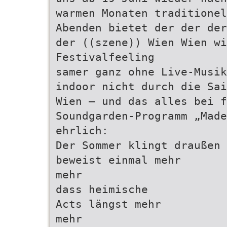
warmen Monaten traditionel
Abenden bietet der der der
der ((szene)) Wien Wien wi
Festivalfeeling
samer ganz ohne Live-Musik
indoor nicht durch die Sai
Wien – und das alles bei f
Soundgarden-Programm „Made
ehrlich:
Der Sommer klingt draußen 
beweist einmal mehr
mehr
dass heimische
Acts längst mehr
mehr