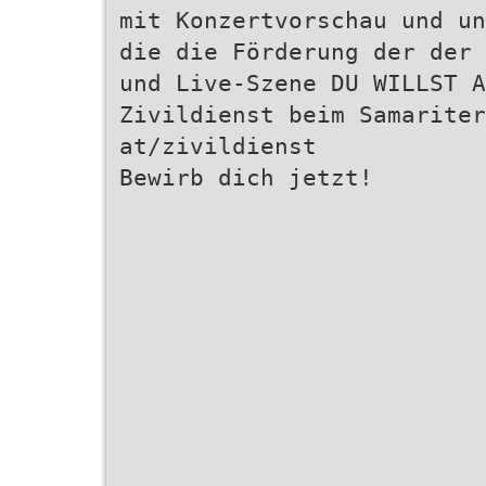
mit Konzertvorschau und un
die die Förderung der der 
und Live-Szene DU WILLST A
Zivildienst beim Samariter
at/zivildienst
Bewirb dich jetzt!