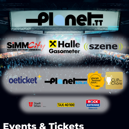
Events & Tickets