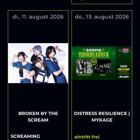
di., 11. august 2026
do., 13. august 2026
BROKEN BY THE
DISTRESS RESILIENCE |
SCREAM
MYKAGE
SCREAMING
eintritt frei