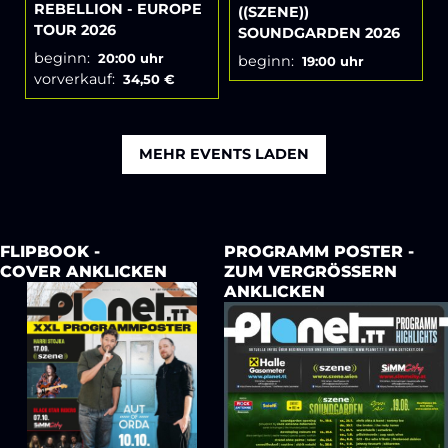
REBELLION - EUROPE
((SZENE))
TOUR 2026
SOUNDGARDEN 2026
beginn:
20:00 uhr
beginn:
19:00 uhr
vorverkauf:
34,50 €
MEHR EVENTS LADEN
FLIPBOOK -
PROGRAMM POSTER -
COVER ANKLICKEN
ZUM VERGRÖSSERN
ANKLICKEN